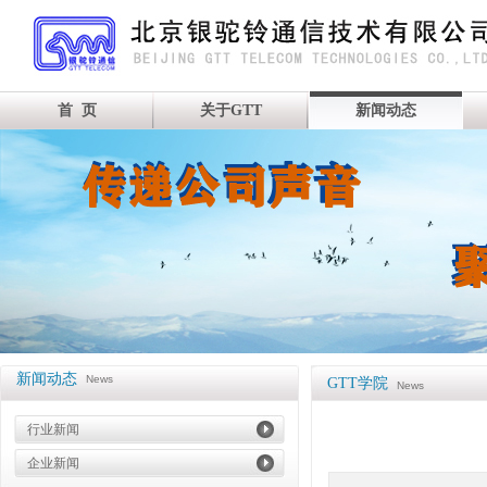
首 页
关于GTT
新闻动态
新闻动态
News
GTT学院
News
行业新闻
企业新闻